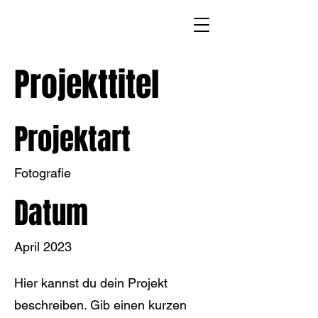
Projekttitel
Projektart
Fotografie
Datum
April 2023
Hier kannst du dein Projekt
beschreiben. Gib einen kurzen