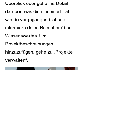
Überblick oder gehe ins Detail
darüber, was dich inspiriert hat,
wie du vorgegangen bist und
informiere deine Besucher über
Wissenswertes. Um
Projektbeschreibungen
hinzuzufügen, gehe zu „Projekte
verwalten“.